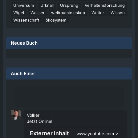
Universum
Urknall
Ursprung
Verhaltensforschung
Vögel
Wasser
weltraumteleskop
Wetter
Wissen
Wissenschaft
ökosystem
Neues Buch
Auch Einer
Volker
Jetzt Online!
Externer Inhalt
www.youtube.com