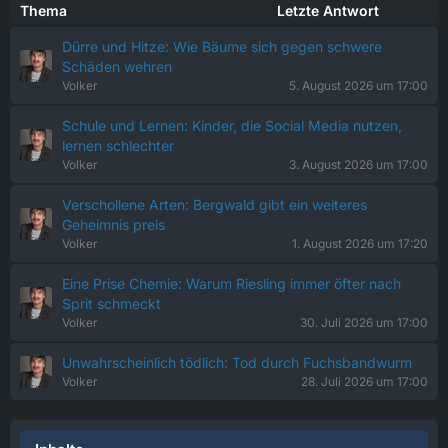
Thema
Letzte Antwort
Dürre und Hitze: Wie Bäume sich gegen schwere
Schäden wehren
Volker
5. August 2026 um 17:00
Schule und Lernen: Kinder, die Social Media nutzen,
lernen schlechter
Volker
3. August 2026 um 17:00
Verschollene Arten: Bergwald gibt ein weiteres
Geheimnis preis
Volker
1. August 2026 um 17:20
Eine Prise Chemie: Warum Riesling immer öfter nach
Sprit schmeckt
Volker
30. Juli 2026 um 17:00
Unwahrscheinlich tödlich: Tod durch Fuchsbandwurm
Volker
28. Juli 2026 um 17:00