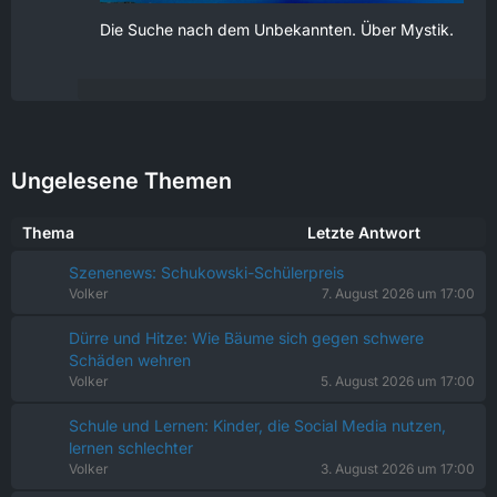
Die Suche nach dem Unbekannten. Über Mystik.
Ungelesene Themen
Thema
Letzte Antwort
Szenenews: Schukowski-Schülerpreis
Volker
7. August 2026 um 17:00
Dürre und Hitze: Wie Bäume sich gegen schwere
Schäden wehren
Volker
5. August 2026 um 17:00
Schule und Lernen: Kinder, die Social Media nutzen,
lernen schlechter
Volker
3. August 2026 um 17:00