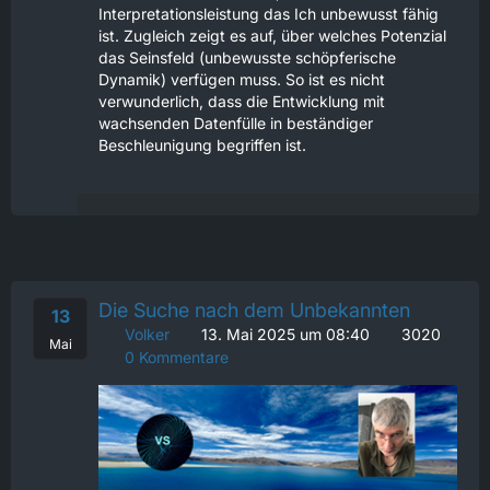
Interpretationsleistung das Ich unbewusst fähig
ist. Zugleich zeigt es auf, über welches Potenzial
das Seinsfeld (unbewusste schöpferische
Dynamik) verfügen muss. So ist es nicht
verwunderlich, dass die Entwicklung mit
wachsenden Datenfülle in beständiger
Beschleunigung begriffen ist.
Die Suche nach dem Unbekannten
13
Volker
13. Mai 2025 um 08:40
3020
Mai
0 Kommentare