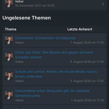
Volker
0
16. Dezember 2017 um 14:25
Ungelesene Themen
Thema
Letzte Antwort
Szenenews: Schukowski-Schülerpreis
Volker
7. August 2026 um 17:00
Dürre und Hitze: Wie Bäume sich gegen schwere
Schäden wehren
Volker
5. August 2026 um 17:00
Schule und Lernen: Kinder, die Social Media nutzen,
lernen schlechter
Volker
3. August 2026 um 17:00
Verschollene Arten: Bergwald gibt ein weiteres
Geheimnis preis
Volker
1. August 2026 um 17:20