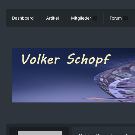
Dashboard
Artikel
Mitglieder
Forum