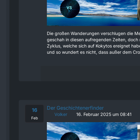
Die großen Wanderungen verschlugen die Men
geschah in diesen aufregenden Zeiten, doch 
Zyklus, welche sich auf Kokytos ereignet haben
und so wundert es nicht, dass außer dem Croma
Der Geschichtenerfinder
16
Volker
16. Februar 2025 um 08:41
Feb