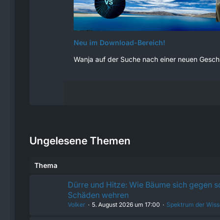
Neu im Download-Bereich!
Wanja auf der Suche nach einer neuen Gesch
Ungelesene Themen
Thema
Dürre und Hitze: Wie Bäume sich gegen 
Schäden wehren
Volker
5. August 2026 um 17:00
Spektrum der Wiss