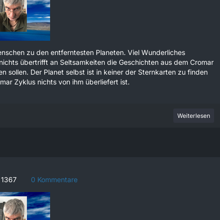
schen zu den entferntesten Planeten. Viel Wunderliches
nichts übertrifft an Seltsamkeiten die Geschichten aus dem Cromar
 sollen. Der Planet selbst ist in keiner der Sternkarten zu finden
r Zyklus nichts von ihm überliefert ist.
Weiterlesen
1367
0 Kommentare