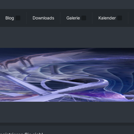
Blog
Downloads
Galerie
Kalender