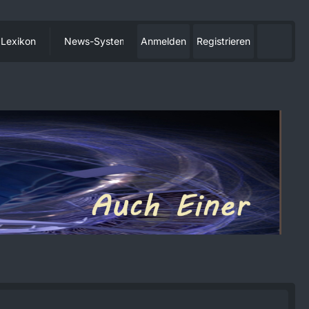
Lexikon
News-System
Anmelden
Registrieren