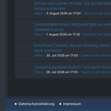
Schule und Lernen: Kinder, die Social Med
lernen schlechter
Volker
3. August 2026 um 17:00
Spektrum der Wiss
Verschollene Arten: Bergwald gibt ein wei
Geheimnis preis
Volker
1. August 2026 um 17:20
Spektrum der Wiss
Eine Prise Chemie: Warum Riesling immer 
Sprit schmeckt
Volker
30. Juli 2026 um 17:00
Spektrum der Wissen
Unwahrscheinlich tödlich: Tod durch Fu
Volker
28. Juli 2026 um 17:00
Spektrum der Wissen
Datenschutzerklärung
Impressum