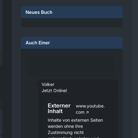
Neues Buch
Auch Einer
Volker
Jetzt Online!
Externer
www.youtube.
Inhalt
com
Inhalte von externen Seiten
werden ohne Ihre
Zustimmung nicht