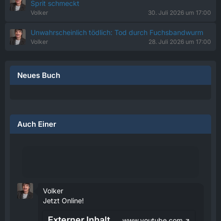
Sprit schmeckt
Volker
30. Juli 2026 um 17:00
Unwahrscheinlich tödlich: Tod durch Fuchsbandwurm
Volker
28. Juli 2026 um 17:00
Neues Buch
Auch Einer
Volker
Jetzt Online!
Externer Inhalt
www.youtube.com