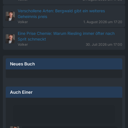
Verschollene Arten: Bergwald gibt ein weiteres
Geheimnis preis
Volker
1. August 2026 um 17:20
Eine Prise Chemie: Warum Riesling immer öfter nach
Sprit schmeckt
Volker
30. Juli 2026 um 17:00
Neues Buch
Auch Einer