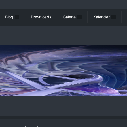
Blog
Downloads
Galerie
Kalender