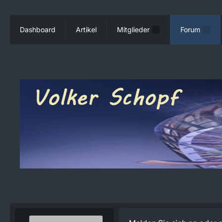
Dashboard
Artikel
Mitglieder
Forum