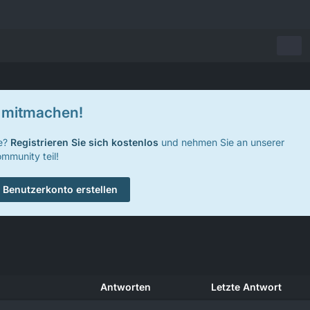
t mitmachen!
te?
Registrieren Sie sich kostenlos
und nehmen Sie an unserer
mmunity teil!
Benutzerkonto erstellen
Antworten
Letzte Antwort