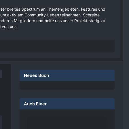
 unser breites Spektrum an Themengebieten, Features und
tzen um aktiv am Community-Leben teilnehmen. Schreibe
anderen Mitgliedern und helfe uns unser Projekt stetig zu
 von uns!
Neues Buch
Auch Einer