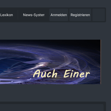
Lexikon
News-System
Anmelden
Registrieren