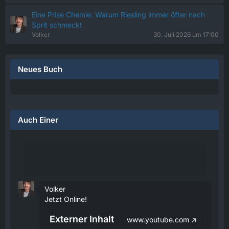
Eine Prise Chemie: Warum Riesling immer öfter nach
Sprit schmeckt
Volker
30. Juli 2026 um 17:00
Neues Buch
Auch Einer
Volker
Jetzt Online!
Externer Inhalt
www.youtube.com